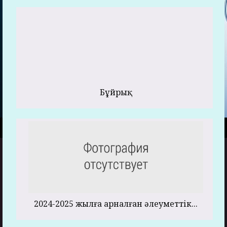
Бұйрық
2024-2025 жылға арналған әлеуметтік...