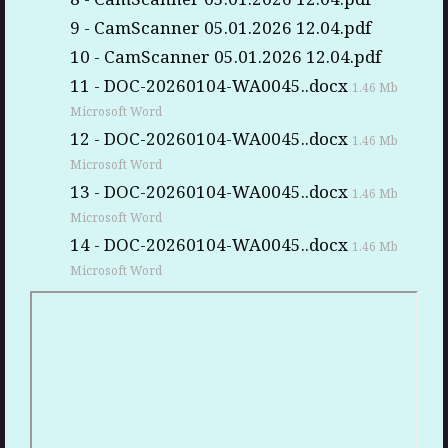
9 - CamScanner 05.01.2026 12.04.pdf
10 - CamScanner 05.01.2026 12.04.pdf
11 - DOC-20260104-WA0045..docx
1.46 Mb
Microsoft Word
12 - DOC-20260104-WA0045..docx
1.46 Mb
Microsoft Word
13 - DOC-20260104-WA0045..docx
1.46 Mb
Microsoft Word
14 - DOC-20260104-WA0045..docx
1.46 Mb
Microsoft Word