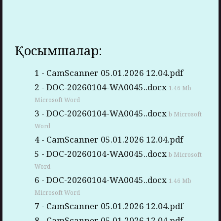
Қосымшалар:
1 - CamScanner 05.01.2026 12.04.pdf
2 - DOC-20260104-WA0045..docx
1.46 Mb
Microsoft Word
3 - DOC-20260104-WA0045..docx
b Microsoft
Word
4 - CamScanner 05.01.2026 12.04.pdf
5 - DOC-20260104-WA0045..docx
b Microsoft
Word
6 - DOC-20260104-WA0045..docx
1.46 Mb
Microsoft Word
7 - CamScanner 05.01.2026 12.04.pdf
8 - CamScanner 05.01.2026 12.04.pdf