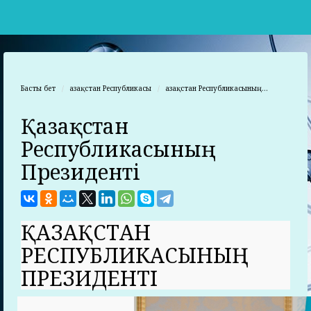
Басты бет
Қазақстан Республикасы
Қазақстан Республикасының...
Қазақстан
Республикасының
Президенті
ҚАЗАҚСТАН
РЕСПУБЛИКАСЫНЫҢ
ПРЕЗИДЕНТІ