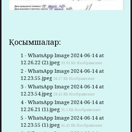
Қосымшалар:
1 - WhatsApp Image 2024-06-14 at
12.26.22 (2).jpeg
33.93 Kb Изображение
2 - WhatsApp Image 2024-06-14 at
12.23.55.jpeg
38.27 Kb Изображение
3 - WhatsApp Image 2024-06-14 at
12.23.54.jpeg
28.45 Kb Изображение
4 - WhatsApp Image 2024-06-14 at
12.26.21 (1).jpeg
31.5 Kb Изображение
5 - WhatsApp Image 2024-06-14 at
12.23.55 (1).jpeg
41.45 Kb Изображение