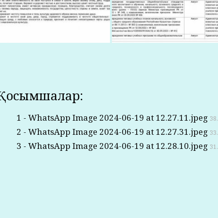
Қосымшалар:
1 - WhatsApp Image 2024-06-19 at 12.27.11.jpeg
38
2 - WhatsApp Image 2024-06-19 at 12.27.31.jpeg
33
3 - WhatsApp Image 2024-06-19 at 12.28.10.jpeg
31